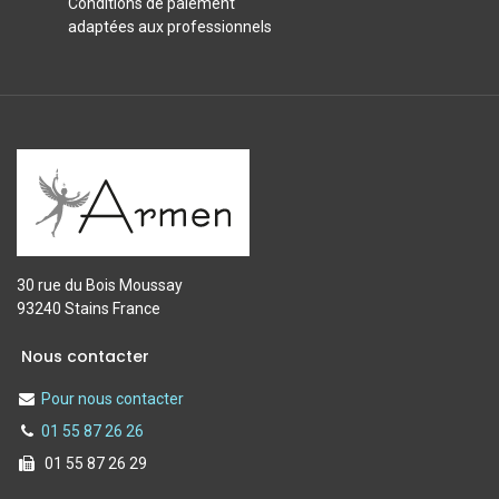
Conditions de paiement
adaptées aux professionnels
30 rue du Bois Moussay
93240 Stains France
Nous contacter
Pour nous contacter
01 55 87 26 26
01 55 87 26 29