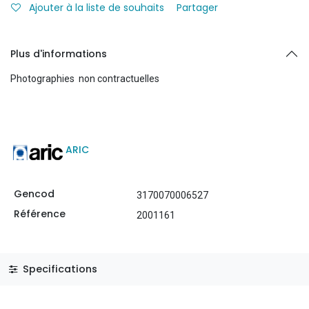
Ajouter à la liste de souhaits
Partager
Plus d'informations
Photographies non contractuelles
ARIC
Gencod
3170070006527
Référence
2001161
Specifications