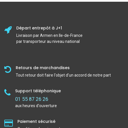
Départ entrepôt à J+1
Livraison par Armen en Ile-de-France
par transporteur au niveau national
Retours de marchandises
Tout retour doit faire l'objet d'un accord de notre part
Support téléphonique
01 55 87 26 26
aux heures d'ouverture
Paiement sécurisé