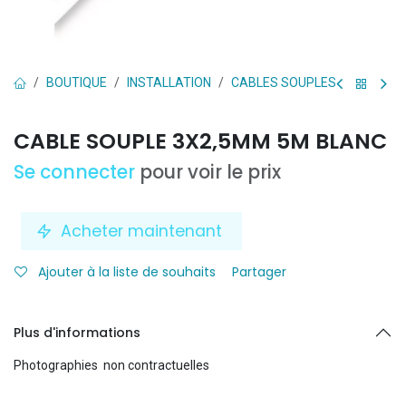
BOUTIQUE
INSTALLATION
CABLES SOUPLES
CABLE SOUPLE 3X2,5MM 5M BLANC
Se connecter
pour voir le prix
Acheter maintenant
Ajouter à la liste de souhaits
Partager
Plus d'informations
Photographies non contractuelles