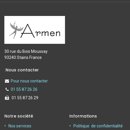
30 rue du Bois Moussay
93240 Stains France
Nous contacter
Pour nous contacter
01 55 87 26 26
01 55 87 26 29
Notre société
Informations
Nos services
Politique de confidentialité