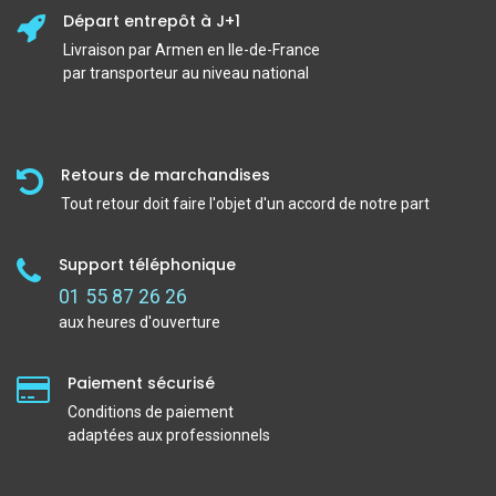
Départ entrepôt à J+1
Livraison par Armen en Ile-de-France
par transporteur au niveau national
Retours de marchandises
Tout retour doit faire l'objet d'un accord de notre part
Support téléphonique
01 55 87 26 26
aux heures d'ouverture
Paiement sécurisé
Conditions de paiement
adaptées aux professionnels