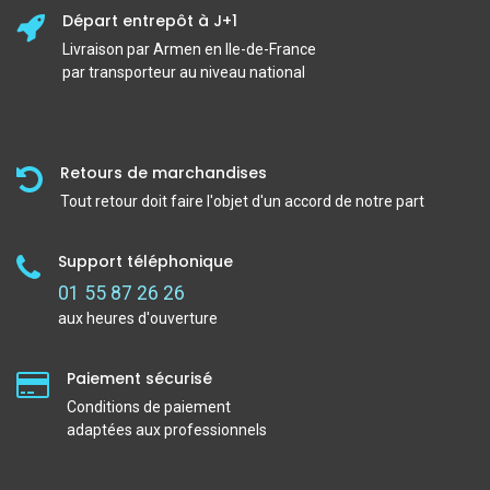
Départ entrepôt à J+1
Livraison par Armen en Ile-de-France
par transporteur au niveau national
Retours de marchandises
Tout retour doit faire l'objet d'un accord de notre part
Support téléphonique
01 55 87 26 26
aux heures d'ouverture
Paiement sécurisé
Conditions de paiement
adaptées aux professionnels