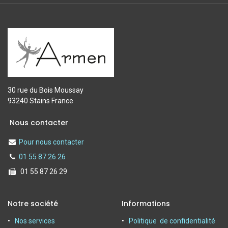
30 rue du Bois Moussay
93240 Stains France
Nous contacter
Pour nous contacter
01 55 87 26 26
01 55 87 26 29
Notre société
Informations
Nos services
Politique de confidentialité