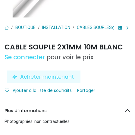
BOUTIQUE
INSTALLATION
CABLES SOUPLES
CABLE SOUPLE 2X1MM 10M BLANC
Se connecter
pour voir le prix
Acheter maintenant
Ajouter à la liste de souhaits
Partager
Plus d'informations
Photographies non contractuelles