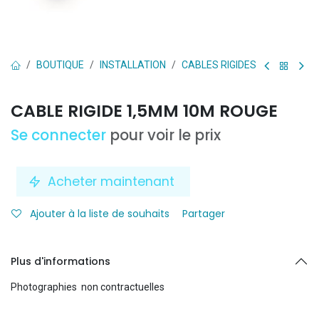
BOUTIQUE
INSTALLATION
CABLES RIGIDES
CABLE RIGIDE 1,5MM 10M ROUGE
Se connecter
pour voir le prix
Acheter maintenant
Ajouter à la liste de souhaits
Partager
Plus d'informations
Photographies non contractuelles