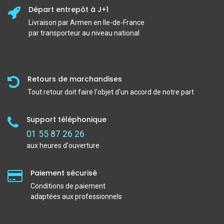
Départ entrepôt à J+1
Livraison par Armen en Ile-de-France
par transporteur au niveau national
Retours de marchandises
Tout retour doit faire l'objet d'un accord de notre part
Support téléphonique
01 55 87 26 26
aux heures d'ouverture
Paiement sécurisé
Conditions de paiement
adaptées aux professionnels