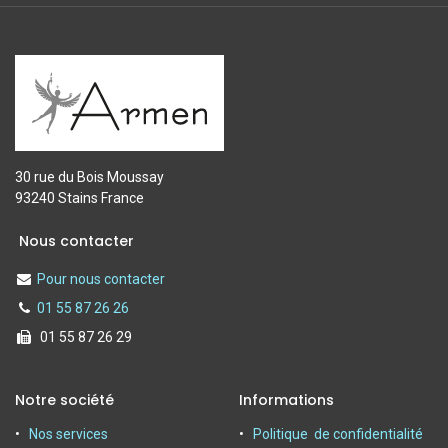
30 rue du Bois Moussay
93240 Stains France
Nous contacter
Pour nous contacter
01 55 87 26 26
01 55 87 26 29
Notre société
Informations
Nos services
Politique de confidentialité