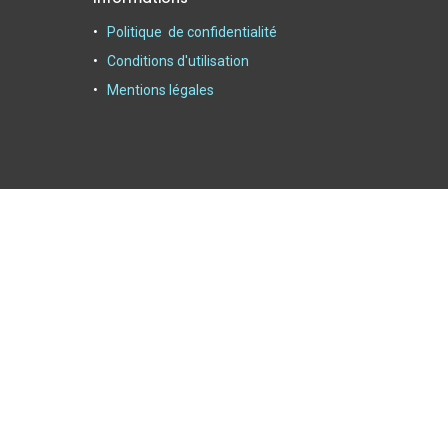
Politique de confidentialité
Conditions d'utilisation
Mentions légales