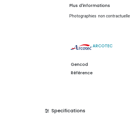
Plus d'informations
Photographies non contractuell
ARCOTEC
Gencod
Référence
Specifications