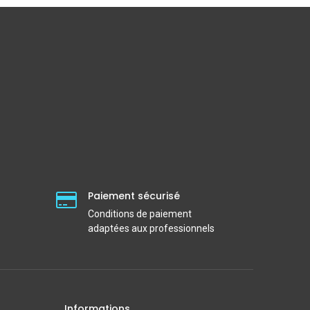
Paiement sécurisé
Conditions de paiement
adaptées aux professionnels
Informations