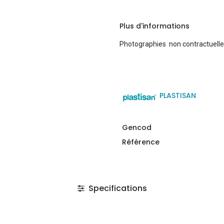
Plus d'informations
Photographies non contractuell
PLASTISAN
Gencod
Référence
Specifications