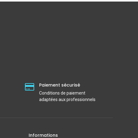
Paiement sécurisé
Conditions de paiement
adaptées aux professionnels
Informations