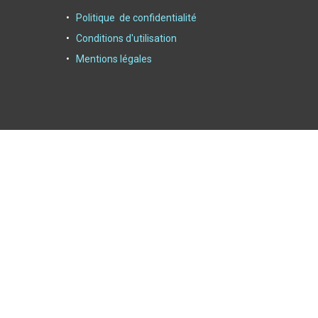
Politique de confidentialité
Conditions d'utilisation
Mentions légales