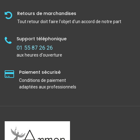
Retours de marchandises
Tout retour doit faire l'objet d'un accord de notre part
Support téléphonique
01 55 87 26 26
aux heures d'ouverture
Paiement sécurisé
Conditions de paiement
adaptées aux professionnels