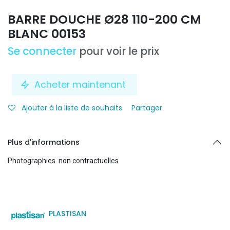
BARRE DOUCHE Ø28 110-200 CM
BLANC 00153
Se connecter
pour voir le prix
Acheter maintenant
Ajouter à la liste de souhaits
Partager
Plus d'informations
Photographies non contractuelles
PLASTISAN