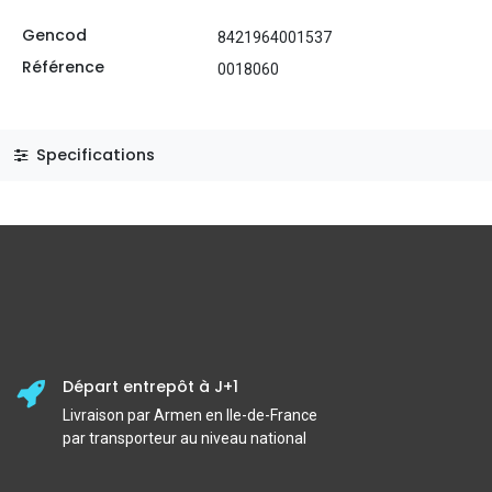
Gencod
8421964001537
Référence
0018060
Specifications
Départ entrepôt à J+1
Livraison par Armen en Ile-de-France
par transporteur au niveau national