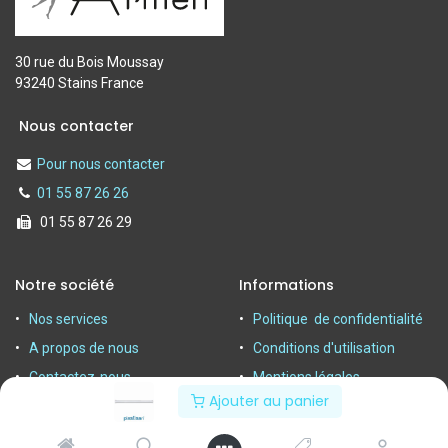
30 rue du Bois Moussay
93240 Stains France
Nous contacter
Pour nous contacter
01 55 87 26 26
01 55 87 26 29
Notre société
Informations
Nos services
Politique de confidentialité
A propos de nous
Conditions d'utilisation
Contactez-nous
Mentions légales
Ajouter au panier