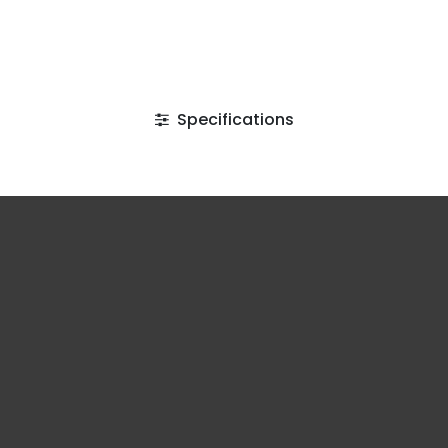
Specifications