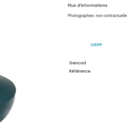
Plus d'informations
Photographies non contractuell
GRIPP
Gencod
Référence