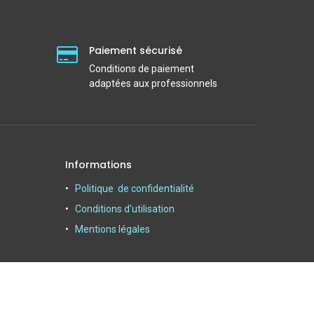
Paiement sécurisé
Conditions de paiement
adaptées aux professionnels
Informations
Politique de confidentialité
Conditions d'utilisation
Mentions légales