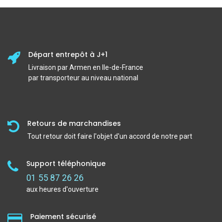
Départ entrepôt à J+1
Livraison par Armen en Ile-de-France
par transporteur au niveau national
Retours de marchandises
Tout retour doit faire l'objet d'un accord de notre part
Support téléphonique
01 55 87 26 26
aux heures d'ouverture
Paiement sécurisé