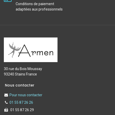
Conditions de paiement
adaptées aux professionnels
30 rue du Bois Moussay
93240 Stains France
Nous contacter
Pour nous contacter
01 55 87 26 26
01 55 87 26 29