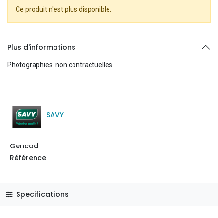
Ce produit n'est plus disponible.
Plus d'informations
Photographies non contractuelles
SAVY
Gencod
Référence
Specifications