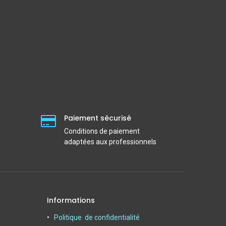
Paiement sécurisé
Conditions de paiement
adaptées aux professionnels
Informations
Politique de confidentialité