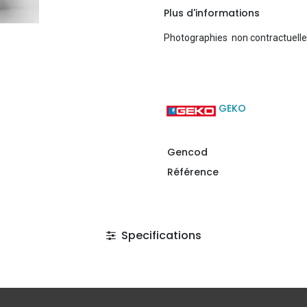
Plus d'informations
Photographies non contractuell
GEKO
Gencod
Référence
Specifications