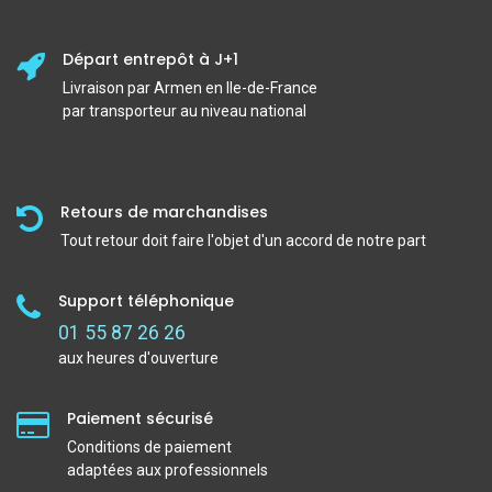
Départ entrepôt à J+1
Livraison par Armen en Ile-de-France
par transporteur au niveau national
Retours de marchandises
Tout retour doit faire l'objet d'un accord de notre part
Support téléphonique
01 55 87 26 26
aux heures d'ouverture
Paiement sécurisé
Conditions de paiement
adaptées aux professionnels