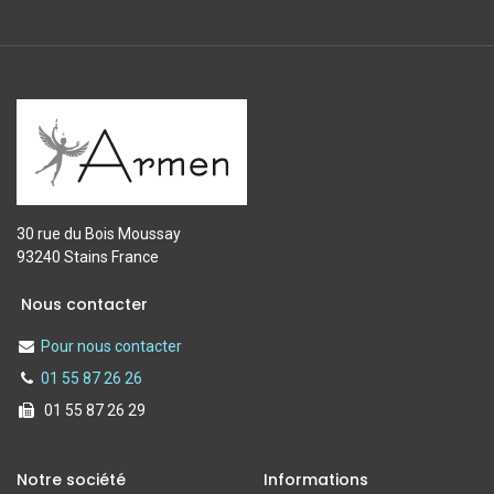
30 rue du Bois Moussay
93240 Stains France
Nous contacter
Pour nous contacter
01 55 87 26 26
01 55 87 26 29
Notre société
Informations