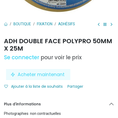
BOUTIQUE
FIXATION
ADHÉSIFS
ADH DOUBLE FACE POLYPRO 50MM
X 25M
Se connecter
pour voir le prix
Acheter maintenant
Ajouter à la liste de souhaits
Partager
Plus d'informations
Photographies non contractuelles