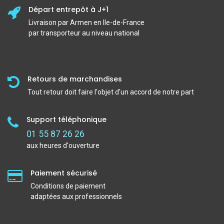
Départ entrepôt à J+1
Livraison par Armen en Ile-de-France
par transporteur au niveau national
Retours de marchandises
Tout retour doit faire l'objet d'un accord de notre part
Support téléphonique
01 55 87 26 26
aux heures d'ouverture
Paiement sécurisé
Conditions de paiement
adaptées aux professionnels