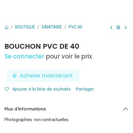
BOUTIQUE
SANITAIRE
PVC 40
BOUCHON PVC DE 40
Se connecter
pour voir le prix
Acheter maintenant
Ajouter à la liste de souhaits
Partager
Plus d'informations
Photographies non contractuelles