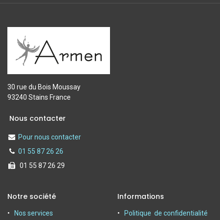
30 rue du Bois Moussay
93240 Stains France
Nous contacter
Pour nous contacter
01 55 87 26 26
01 55 87 26 29
Notre société
Informations
Nos services
Politique de confidentialité