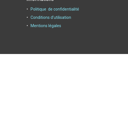
Politique de confidentialité
Conditions d'utilisation
Mentions légales