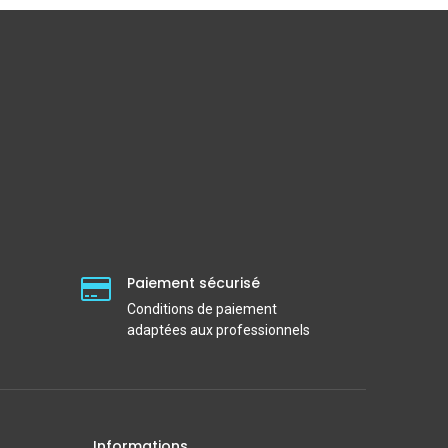
Paiement sécurisé
Conditions de paiement
adaptées aux professionnels
Informations